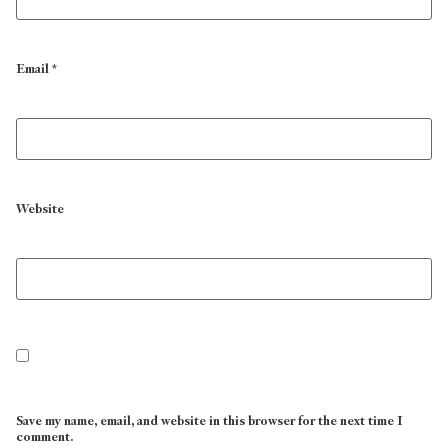
Email
*
Website
Save my name, email, and website in this browser for the next time I
comment.