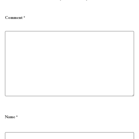
Comment
*
Name
*