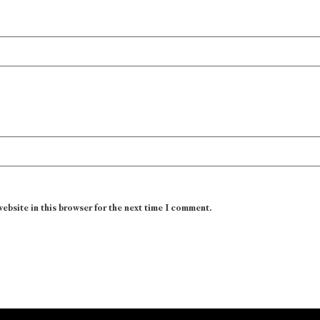
website in this browser for the next time I comment.