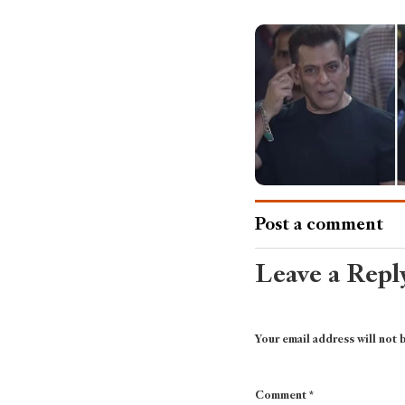
Post a comment
Leave a Repl
Your email address will not 
Comment
*