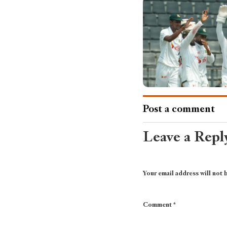
Post a comment
Leave a Repl
Your email address will not 
Comment
*