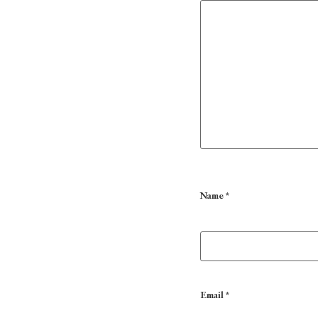
Name
*
Email
*