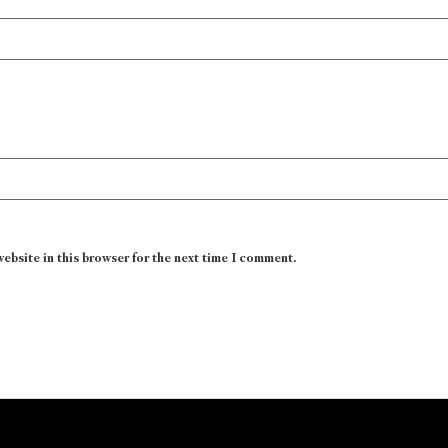
website in this browser for the next time I comment.