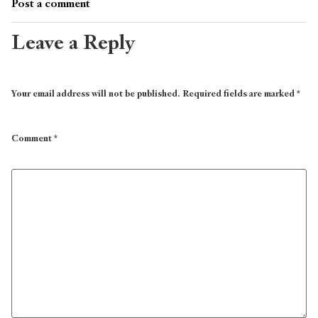
Post a comment
Leave a Reply
Your email address will not be published.
Required fields are marked
*
Comment
*