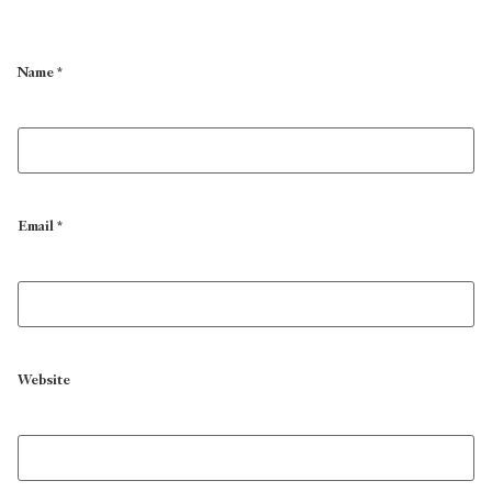
Name
*
Email
*
Website