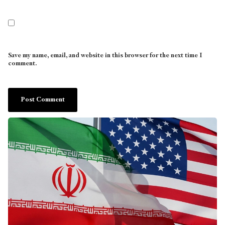
Save my name, email, and website in this browser for the next time I
comment.