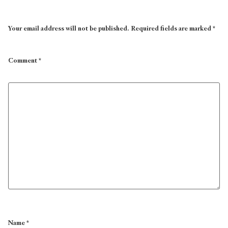
Your email address will not be published.
Required fields are marked
*
Comment
*
Name
*