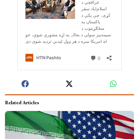
Related Articles