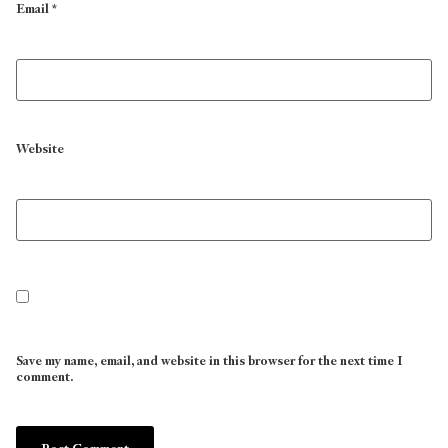
Email
*
Website
Save my name, email, and website in this browser for the next time I
comment.