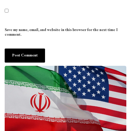
Save my name, email, and website in this browser for the next time I
comment.