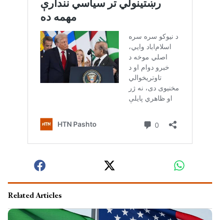
Related Articles