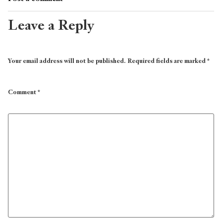
Leave a Reply
Your email address will not be published.
Required fields are marked
*
Comment
*