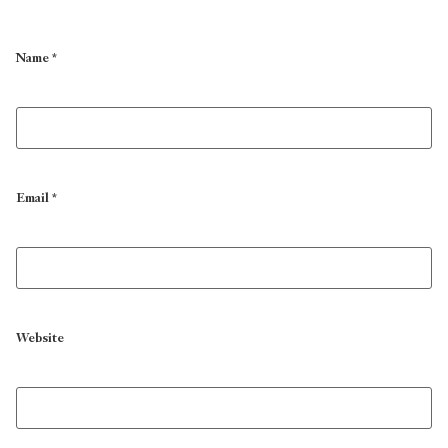
Name
*
Email
*
Website