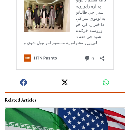
Related Articles