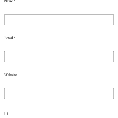
Name
*
Email
*
Website