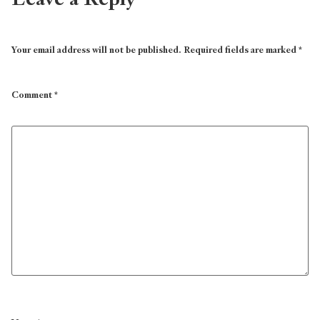
Your email address will not be published.
Required fields are marked
*
Comment
*