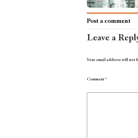
Post a comment
Leave a Repl
Your email address will not 
Comment
*