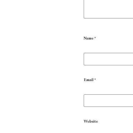
Name
*
Email
*
Website