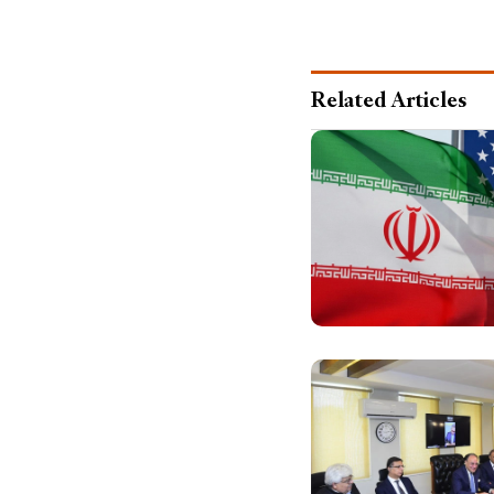
Related Articles