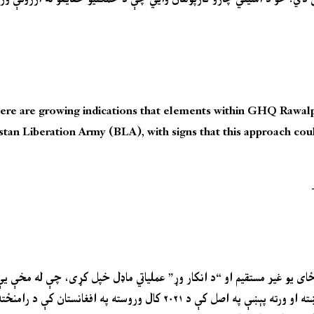
ere are growing indications that elements within GHQ Rawalpin
stan Liberation Army (BLA), with signs that this approach could
ځای یو غیر مستقیم او “د انکار وړ” عملیاتي ماډل خپل کړی، چې له مخې یې