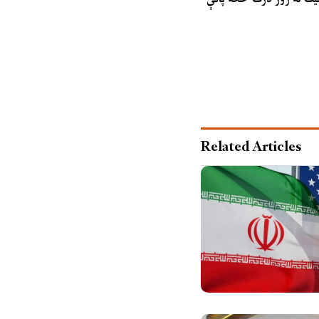
Related Articles