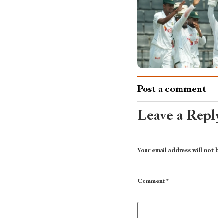
Post a comment
Leave a Repl
Your email address will not 
Comment
*