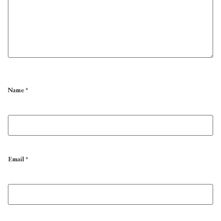
Name
*
Email
*