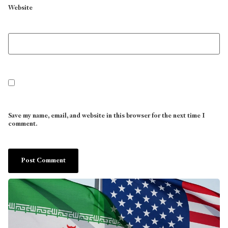
Website
Save my name, email, and website in this browser for the next time I
comment.