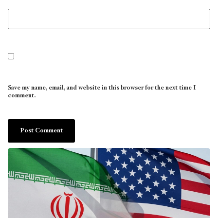
Save my name, email, and website in this browser for the next time I
comment.