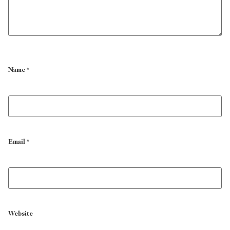
Name
*
Email
*
Website