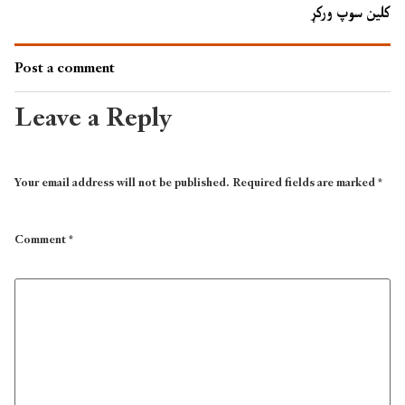
کلین سوپ ورکړ
Post a comment
Leave a Reply
Your email address will not be published.
Required fields are marked
*
Comment
*