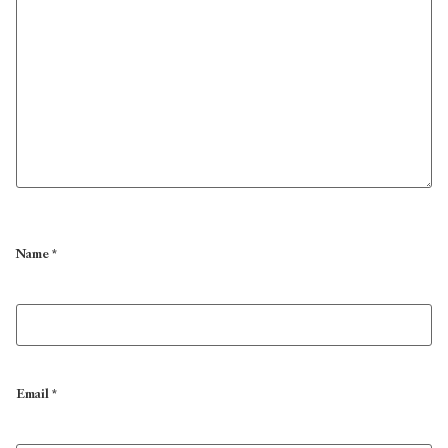
Name
*
Email
*