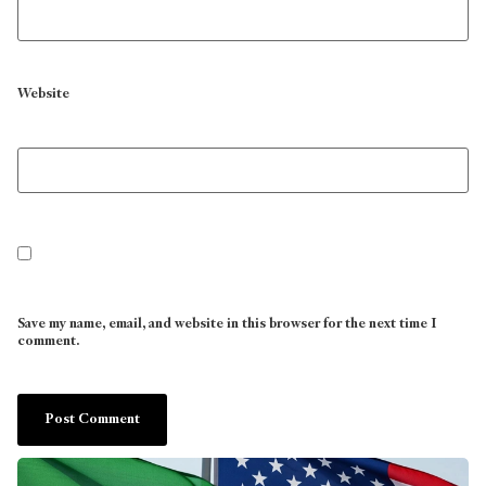
Website
Save my name, email, and website in this browser for the next time I
comment.