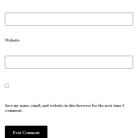
Website
Save my name, email, and website in this browser for the next time I
comment.