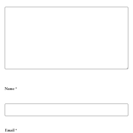
Name
*
Email
*