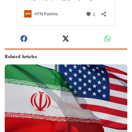
Related Articles