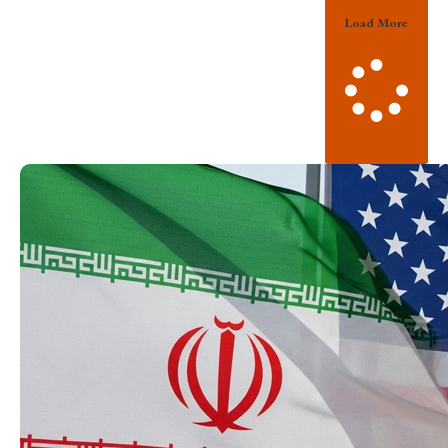
Load More