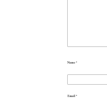
Name
*
Email
*