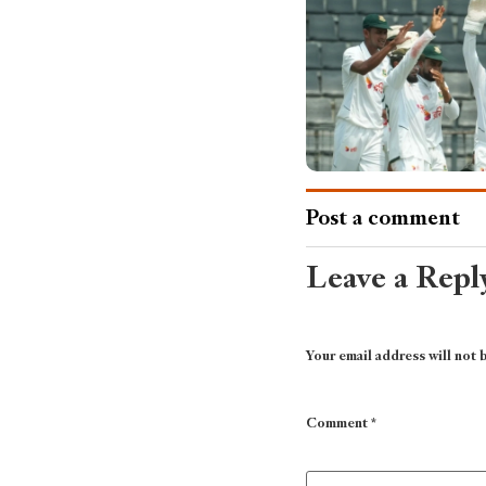
Post a comment
Leave a Repl
Your email address will not 
Comment
*