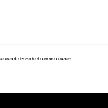
website in this browser for the next time I comment.