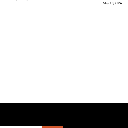
May 20, 2026