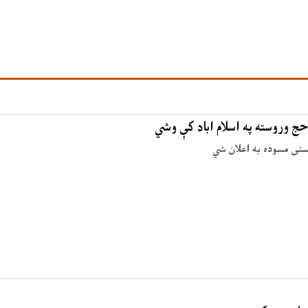
حج وروسته په اسلام اباد کې وشي
وستی مسوده به اعلان شي