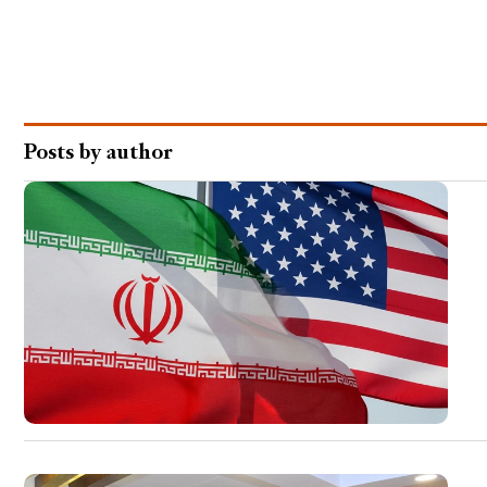
Posts by author