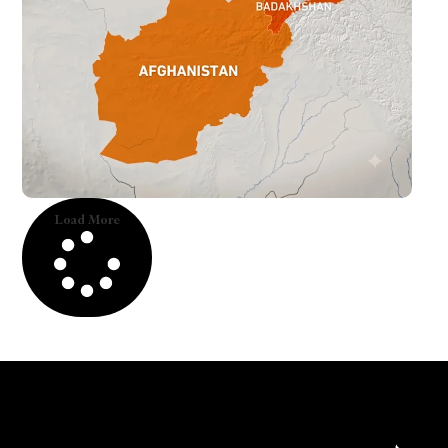
Load More