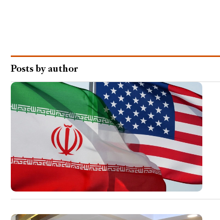
Posts by author