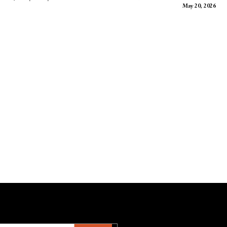
May 20, 2026