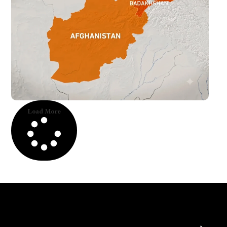
Load More