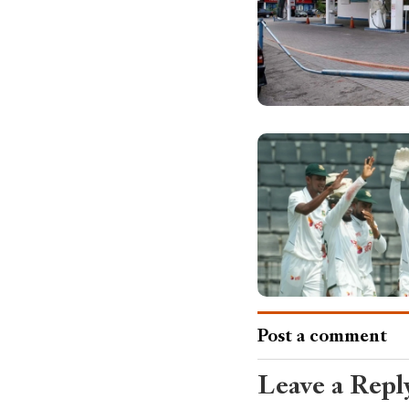
Post a comment
Leave a Repl