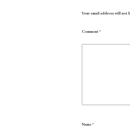
Your email address will not 
Comment
*
Name
*