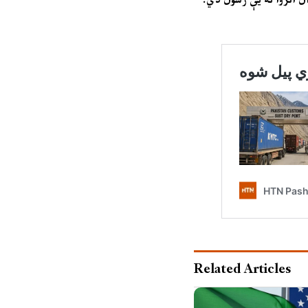
Related Articles