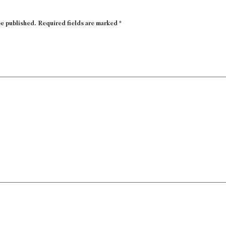
be published.
Required fields are marked
*