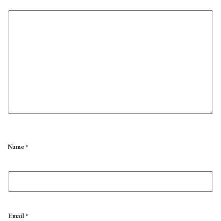
Name
*
Email
*