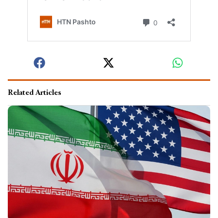
Related Articles