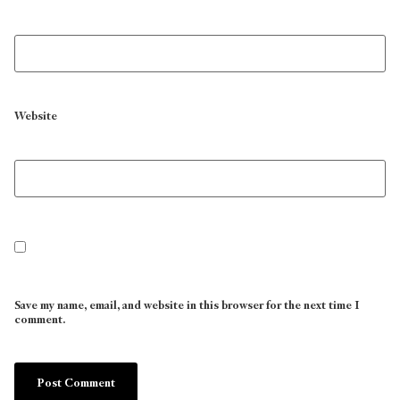
Website
Save my name, email, and website in this browser for the next time I
comment.