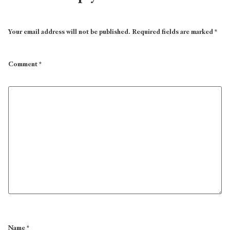
Your email address will not be published.
Required fields are marked
*
Comment
*
Name
*