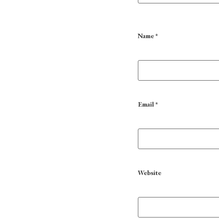
Name
*
Email
*
Website