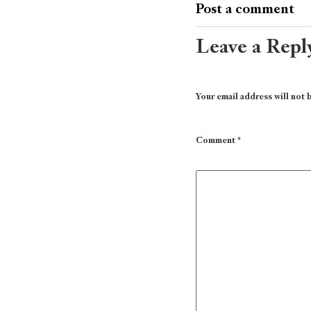
Post a comment
Leave a Repl
Your email address will not 
Comment
*