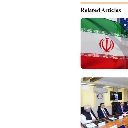
Related Articles