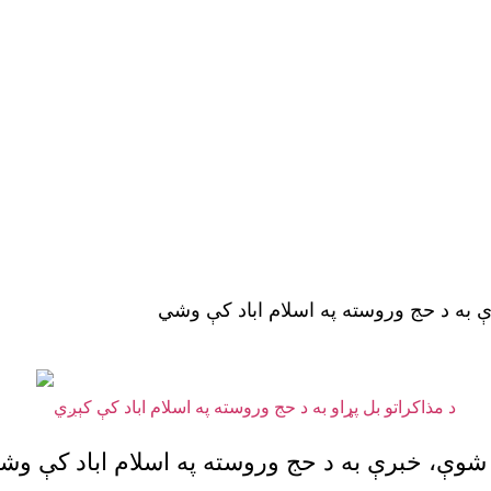
ې به د حج وروسته په اسلام اباد کې وشي
 شوې، خبرې به د حج وروسته په اسلام اباد کې وش