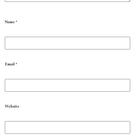
Name
*
Email
*
Website