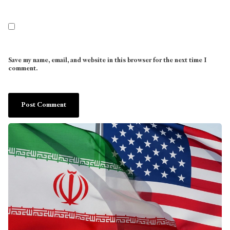
Save my name, email, and website in this browser for the next time I
comment.