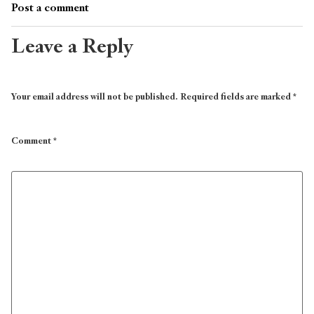
Post a comment
Leave a Reply
Your email address will not be published.
Required fields are marked
*
Comment
*