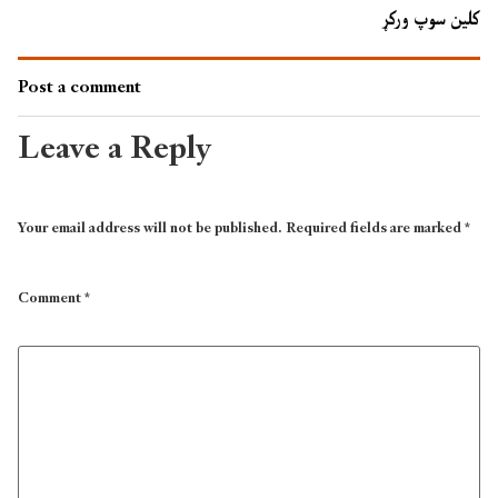
کلین سوپ ورکړ
Post a comment
Leave a Reply
Your email address will not be published.
Required fields are marked
*
Comment
*