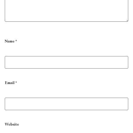
Name
*
Email
*
Website