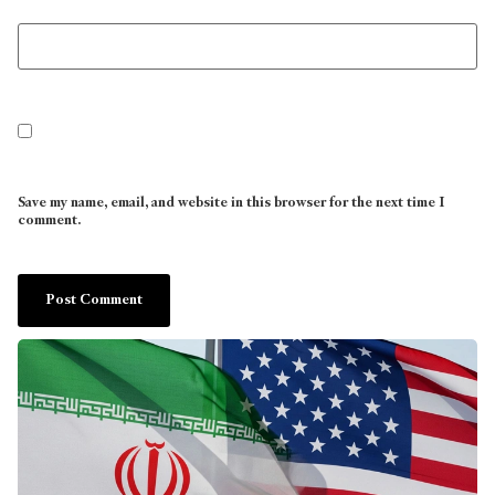
Save my name, email, and website in this browser for the next time I
comment.