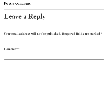
Post a comment
Leave a Reply
Your email address will not be published.
Required fields are marked
*
Comment
*