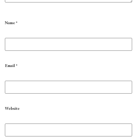
Name
*
Email
*
Website