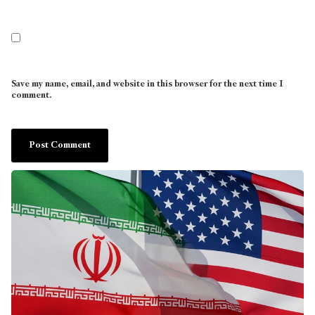
Save my name, email, and website in this browser for the next time I
comment.