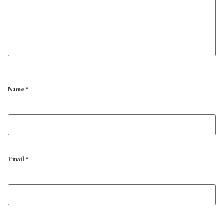
Name
*
Email
*