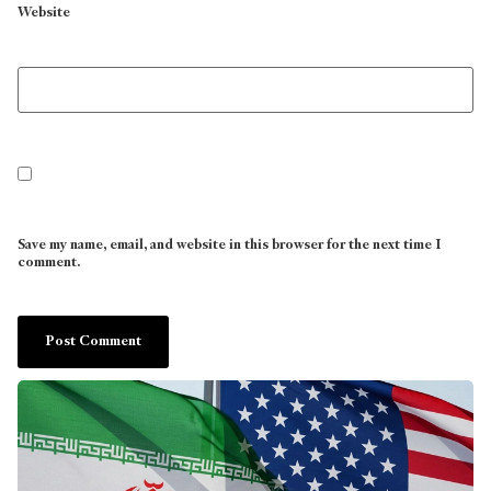
Website
Save my name, email, and website in this browser for the next time I
comment.