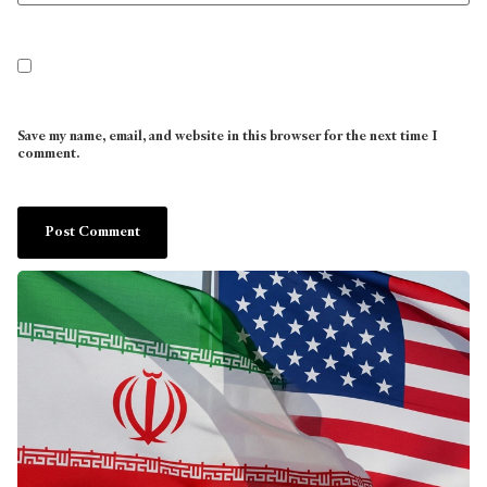
Save my name, email, and website in this browser for the next time I
comment.