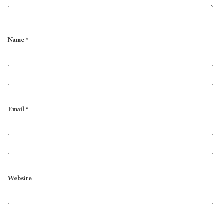
Name
*
Email
*
Website