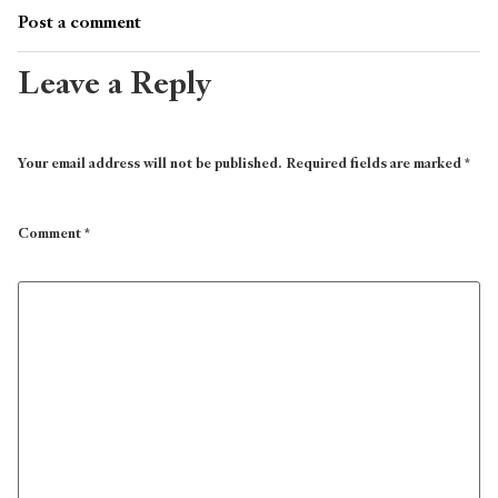
Post a comment
Leave a Reply
Your email address will not be published.
Required fields are marked
*
Comment
*