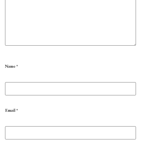
Name
*
Email
*