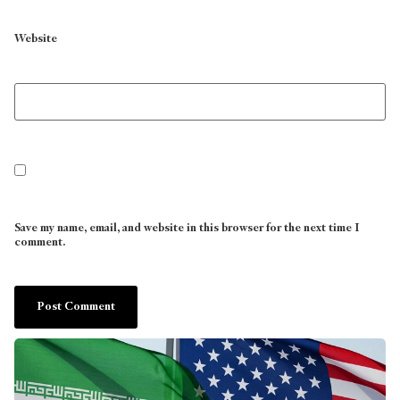
Website
Save my name, email, and website in this browser for the next time I
comment.