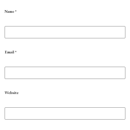
Name
*
Email
*
Website