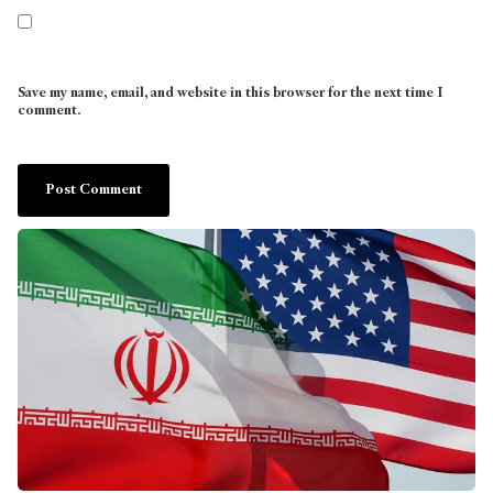
Save my name, email, and website in this browser for the next time I
comment.