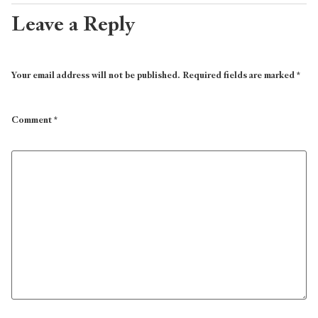
Leave a Reply
Your email address will not be published.
Required fields are marked
*
Comment
*