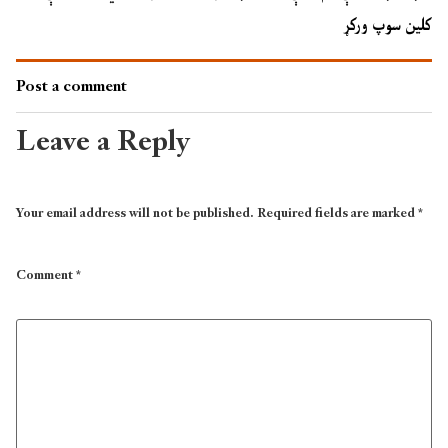
کلین سوپ ورکړ
Post a comment
Leave a Reply
Your email address will not be published.
Required fields are marked
*
Comment
*