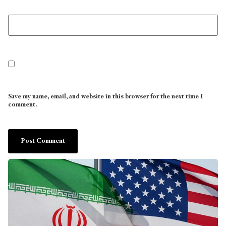
Save my name, email, and website in this browser for the next time I
comment.