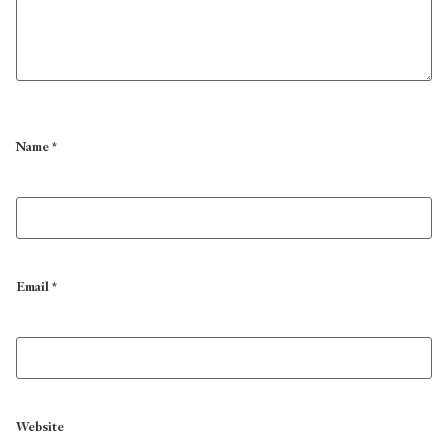
Name
*
Email
*
Website