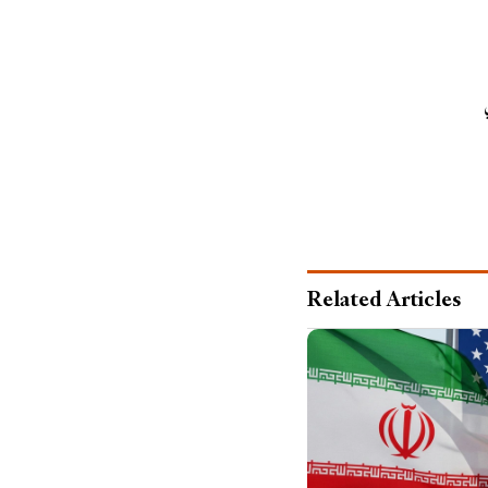
Related Articles