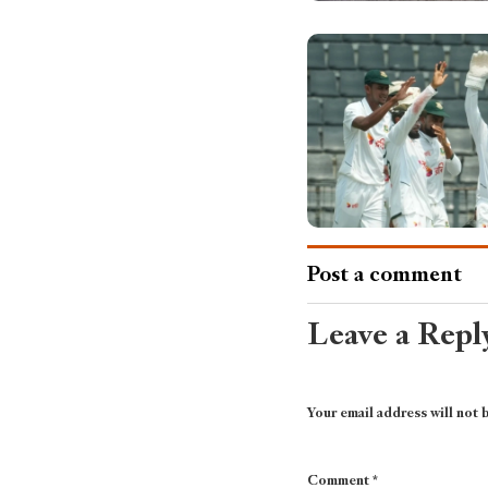
Post a comment
Leave a Repl
Your email address will not 
Comment
*