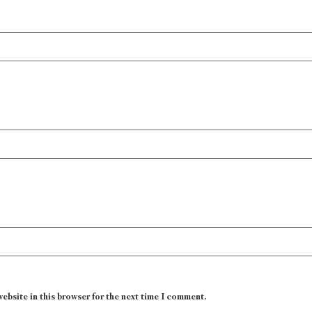
website in this browser for the next time I comment.