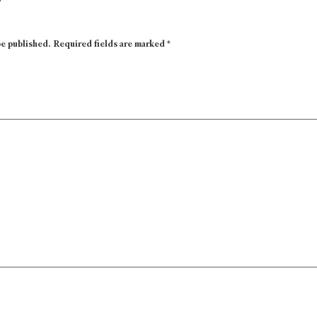
be published.
Required fields are marked
*