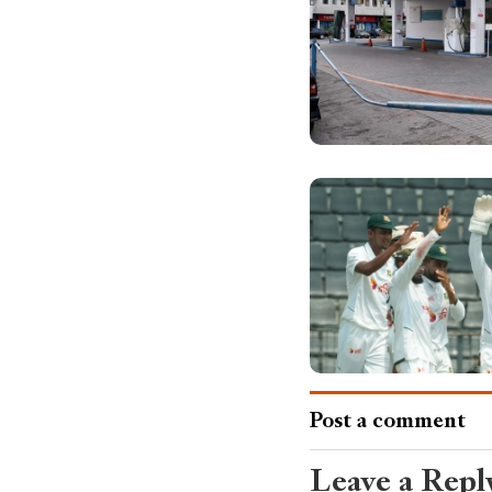
Post a comment
Leave a Repl