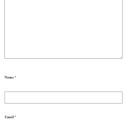
Name
*
Email
*