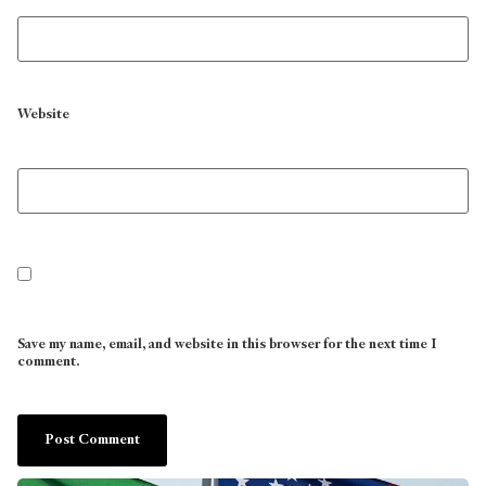
Website
Save my name, email, and website in this browser for the next time I
comment.