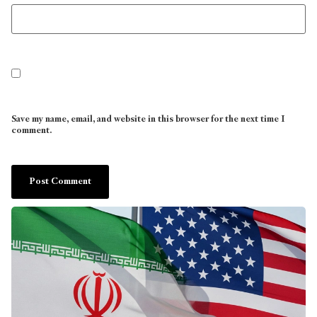
Save my name, email, and website in this browser for the next time I
comment.