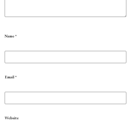
Name
*
Email
*
Website