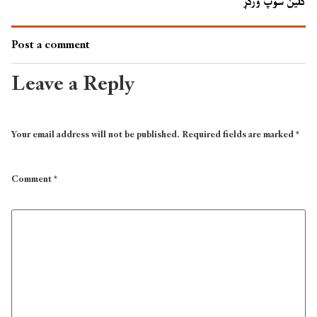
کلین سوپ ورکړ
Post a comment
Leave a Reply
Your email address will not be published.
Required fields are marked
*
Comment
*