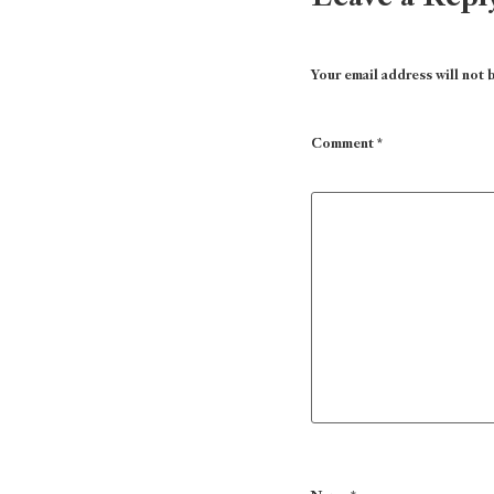
Your email address will not 
Comment
*