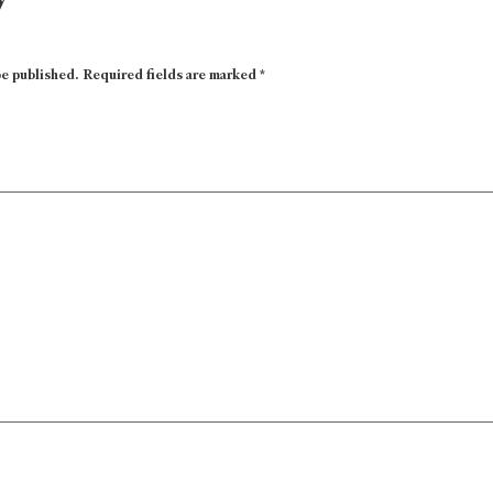
be published.
Required fields are marked
*