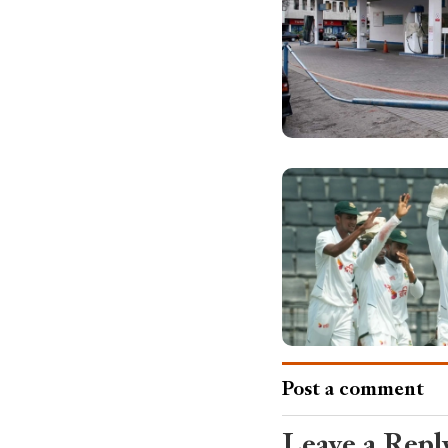
Post a comment
Leave a Repl