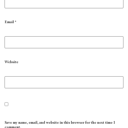
Email
*
Website
Save my name, email, and website in this browser for the next time I
comment.