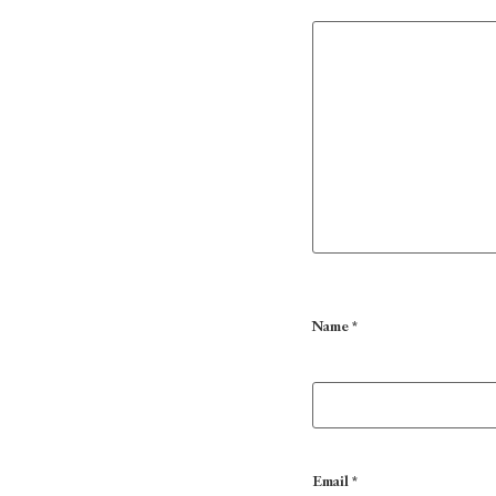
Name
*
Email
*