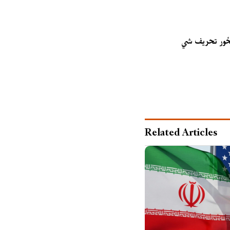
نځور تحریف شي
Related Articles