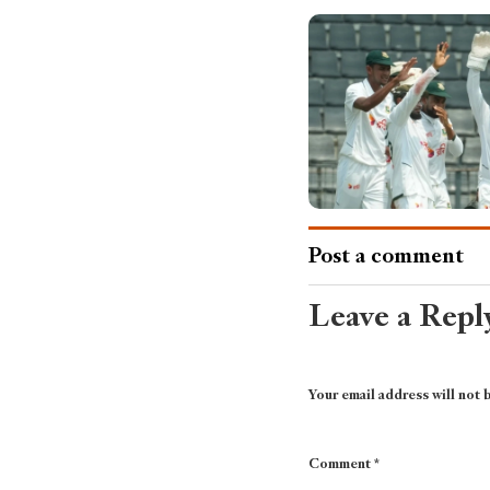
Post a comment
Leave a Repl
Your email address will not 
Comment
*