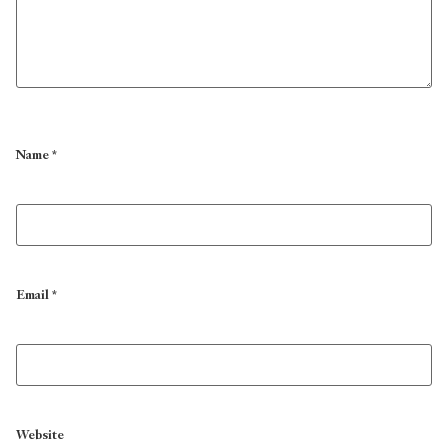
Name
*
Email
*
Website