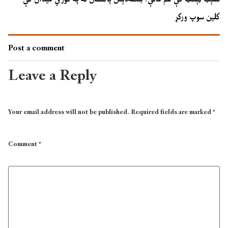
کلین سوپ ورکړ
Post a comment
Leave a Reply
Your email address will not be published.
Required fields are marked
*
Comment
*