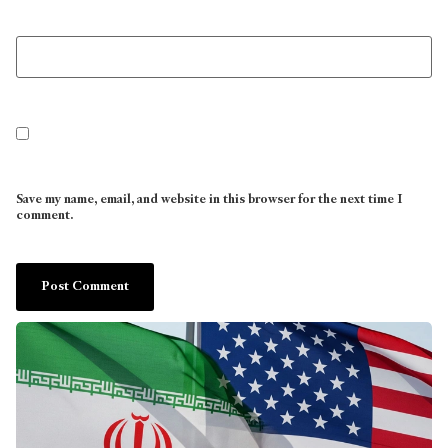
Save my name, email, and website in this browser for the next time I
comment.