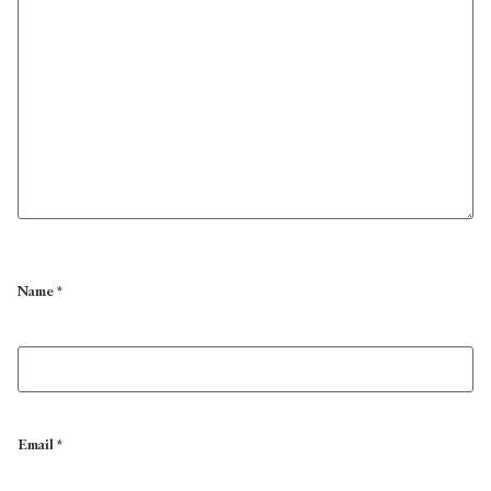
Name
*
Email
*