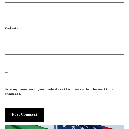
Website
Save my name, email, and website in this browser for the next time I
comment.