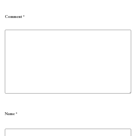
Comment
*
Name
*