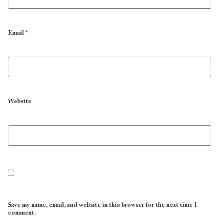
Email
*
Website
Save my name, email, and website in this browser for the next time I
comment.