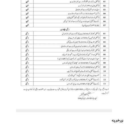
نورخبرونه