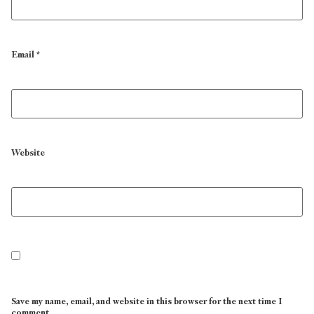
Email
*
Website
Save my name, email, and website in this browser for the next time I
comment.