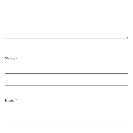
Name
*
Email
*