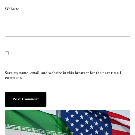
Website
Save my name, email, and website in this browser for the next time I
comment.