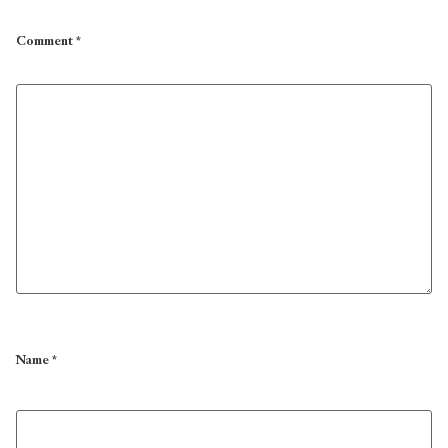
Comment
*
Name
*