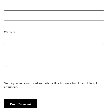
Website
Save my name, email, and website in this browser for the next time I
comment.