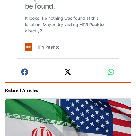
Related Articles