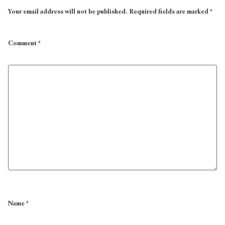
Your email address will not be published.
Required fields are marked
*
Comment
*
Name
*