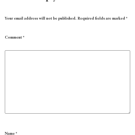
Your email address will not be published.
Required fields are marked
*
Comment
*
Name
*