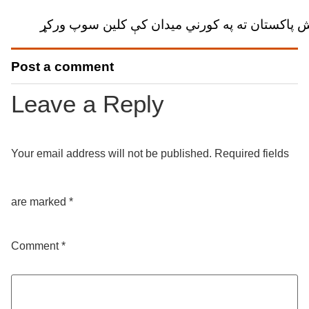
 پاکستان ته په کورني میدان کې کلین سوپ ورکړ
Post a comment
Leave a Reply
Your email address will not be published.
Required fields
are marked
*
Comment
*