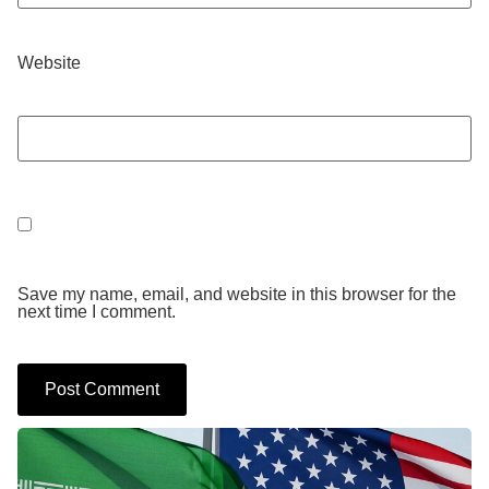
Website
Save my name, email, and website in this browser for the
next time I comment.