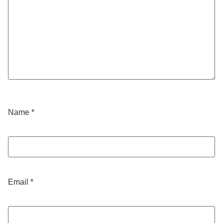
Name
*
Email
*