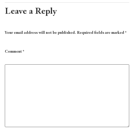
Leave a Reply
Your email address will not be published.
Required fields are marked
*
Comment
*