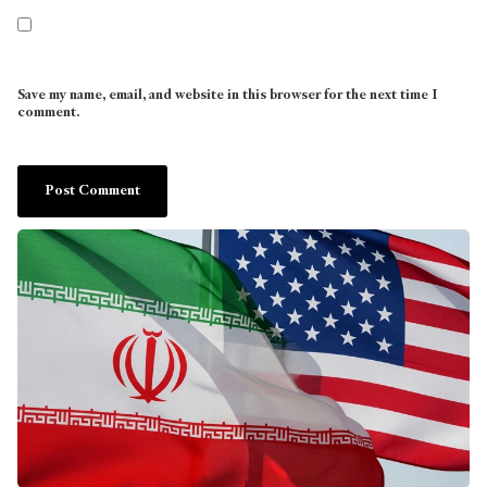
Save my name, email, and website in this browser for the next time I
comment.