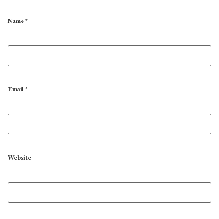
Name
*
Email
*
Website