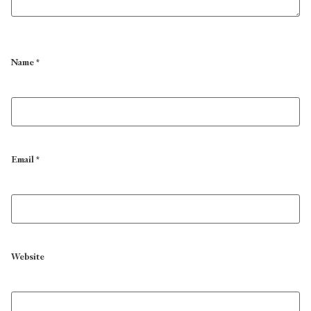
Name
*
Email
*
Website