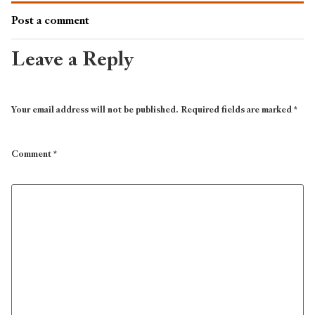
Post a comment
Leave a Reply
Your email address will not be published.
Required fields are marked
*
Comment
*