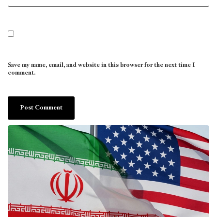
Save my name, email, and website in this browser for the next time I
comment.